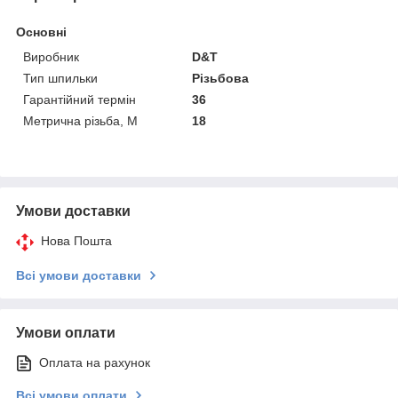
Основні
Виробник
D&T
Тип шпильки
Різьбова
Гарантійний термін
36
Метрична різьба, М
18
Умови доставки
Нова Пошта
Всі умови доставки
Умови оплати
Оплата на рахунок
Всі умови оплати