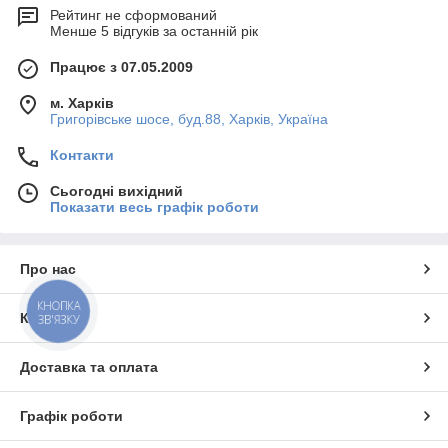
Рейтинг не сформований
Менше 5 відгуків за останній рік
Працює з 07.05.2009
м. Харків
Григорівське шосе, буд.88, Харків, Україна
Контакти
Сьогодні вихідний
Показати весь графік роботи
Про нас
КНОПКА
Контакти
ЗВ'ЯЗКУ
Доставка та оплата
Графік роботи