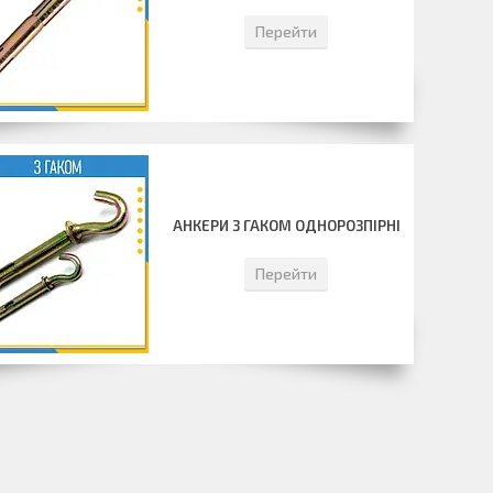
Перейти
АНКЕРИ З ГАКОМ ОДНОРОЗПІРНІ
Перейти