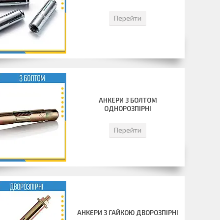
Перейти
АНКЕРИ З БОЛТОМ
ОДНОРОЗПІРНІ
Перейти
АНКЕРИ З ГАЙКОЮ ДВОРОЗПІРНІ