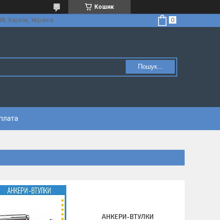
Кошик
8, Харків, Україна
Пошук...
оплата
АНКЕРИ-ВТУЛКИ