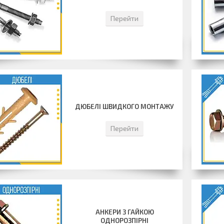
Перейти
ДЮБЕЛІ ШВИДКОГО МОНТАЖУ
Перейти
АНКЕРИ З ГАЙКОЮ
ОДНОРОЗПІРНІ