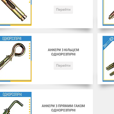
Перейти
АНКЕРИ З КІЛЬЦЕМ
ОДНОРОЗПІРНІ
Перейти
АНКЕРИ З ПРЯМИМ ГАКОМ
ОДНОРОЗПІРНІ