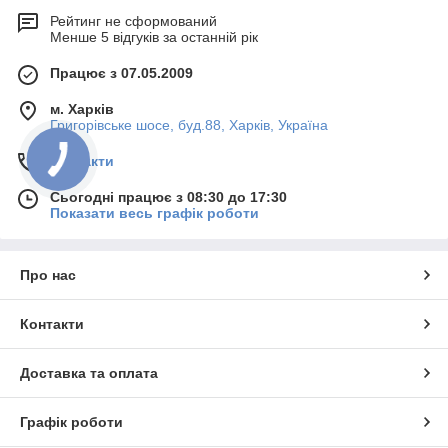
Рейтинг не сформований
Менше 5 відгуків за останній рік
Працює з 07.05.2009
м. Харків
Григорівське шосе, буд.88, Харків, Україна
Контакти
Сьогодні працює з 08:30 до 17:30
Показати весь графік роботи
Про нас
Контакти
Доставка та оплата
Графік роботи