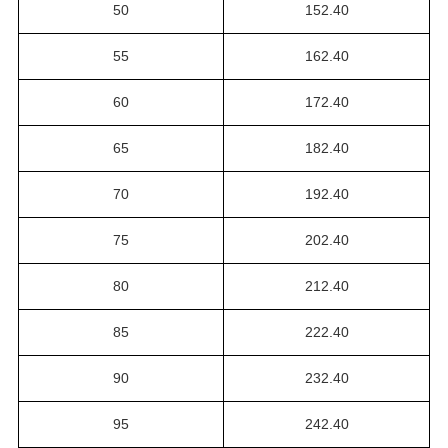
50
152.40
55
162.40
60
172.40
65
182.40
70
192.40
75
202.40
80
212.40
85
222.40
90
232.40
95
242.40