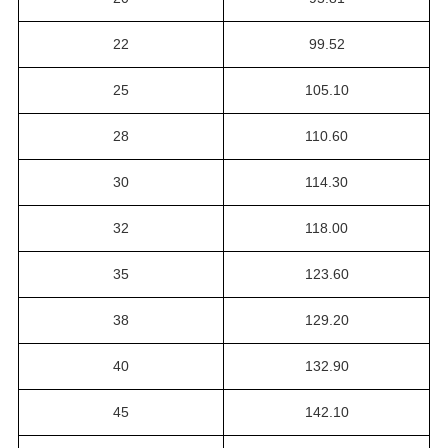
22
99.52
25
105.10
28
110.60
30
114.30
32
118.00
35
123.60
38
129.20
40
132.90
45
142.10