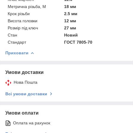
Метрична різьба, М
18 мм
Крок різьби
2.5 мм
Висота головки
12 мм
Розмір під ключ
27 мм
Стан
Новий
Стандарт
ГОСТ 7805-70
Приховати
Умови доставки
Нова Пошта
Всі умови доставки
Умови оплати
Оплата на рахунок