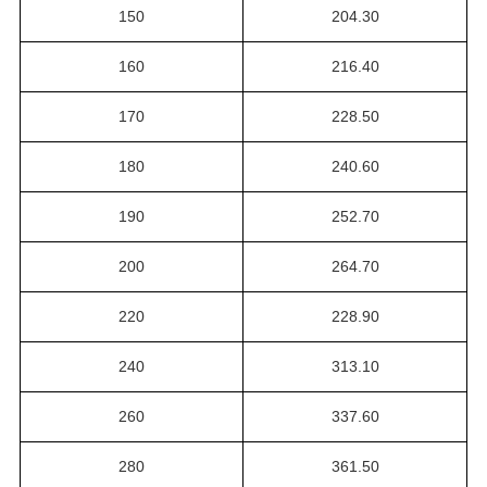
150
204.30
160
216.40
170
228.50
180
240.60
190
252.70
200
264.70
220
228.90
240
313.10
260
337.60
280
361.50