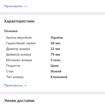
Приховати
Характеристики
Основні
Країна виробник
Україна
Гарантійний термін
36 міс
Діаметр анкера
12 мм
Довжина анкера
75 мм
Матеріал анкера
Сталь
Покриття
Цинк
Стан
Новий
Тип анкера
Клиновий
Приховати
Умови доставки