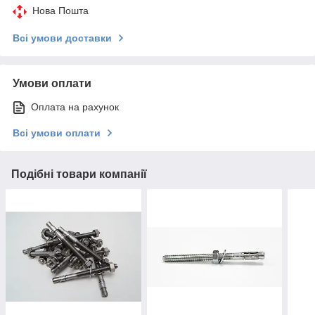
Нова Пошта
Всі умови доставки
Умови оплати
Оплата на рахунок
Всі умови оплати
Подібні товари компанії