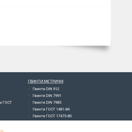
ГВИНТИ МЕТРИЧНІ
Гвинти DIN 912
Гвинти DIN 7991
ем ГОСТ
Гвинти DIN 7985
Гвинти ГОСТ 1481-84
Гвинти ГОСТ 17475-80
ті