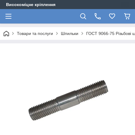
Високоміцне кріплення
Товари та послуги
Шпильки
ГОСТ 9066-75 Різьбові 