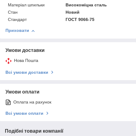
Матеріал шпильки
Високоміцна сталь
Стан
Новий
Стандарт
ГОСТ 9066-75
Приховати
Умови доставки
Нова Пошта
Всі умови доставки
Умови оплати
Оплата на рахунок
Всі умови оплати
Подібні товари компанії