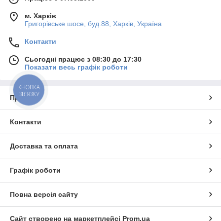
м. Харків
Григорівське шосе, буд.88, Харків, Україна
Контакти
Сьогодні працює з 08:30 до 17:30
Показати весь графік роботи
КНОПКА
ЗВ'ЯЗКУ
Про нас
Контакти
Доставка та оплата
Графік роботи
Повна версія сайту
Сайт створено на маркетплейсі
Prom.ua