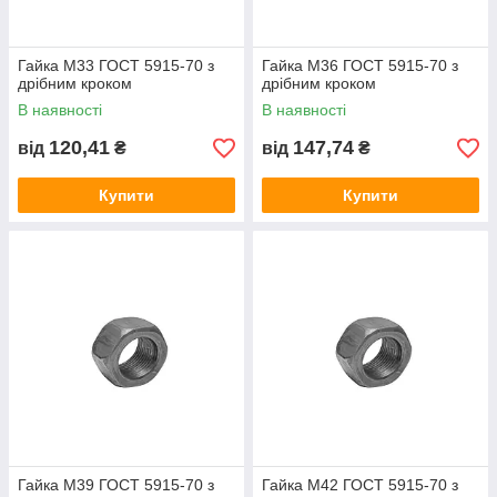
Гайка М33 ГОСТ 5915-70 з
Гайка М36 ГОСТ 5915-70 з
дрібним кроком
дрібним кроком
В наявності
В наявності
120,41
147,74
від
₴
від
₴
Купити
Купити
Гайка М39 ГОСТ 5915-70 з
Гайка М42 ГОСТ 5915-70 з