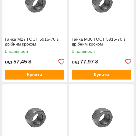
Гайка М27 ГОСТ 5915-70 з
Гайка М30 ГОСТ 5915-70 з
дрібним кроком
дрібним кроком
В наявності
В наявності
57,45
77,97
від
₴
від
₴
Купити
Купити