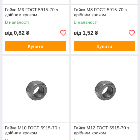
Гайка М6 ГОСТ 5915-70 з
Гайка М8 ГОСТ 5915-70 з
дрібним кроком
дрібним кроком
В наявності
В наявності
0,82
1,52
від
₴
від
₴
Купити
Купити
Гайка М10 ГОСТ 5915-70 з
Гайка М12 ГОСТ 5915-70 з
дрібним кроком
дрібним кроком