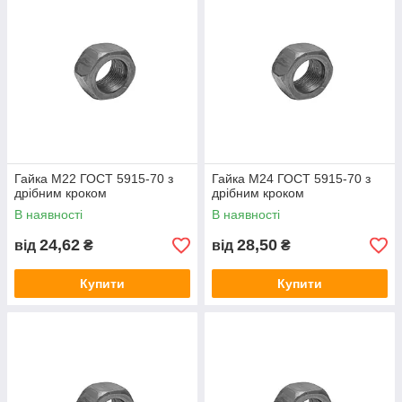
Гайка М22 ГОСТ 5915-70 з
Гайка М24 ГОСТ 5915-70 з
дрібним кроком
дрібним кроком
В наявності
В наявності
24,62
28,50
від
₴
від
₴
Купити
Купити