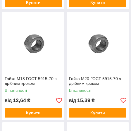
Купити
Купити
Гайка М18 ГОСТ 5915-70 з
Гайка М20 ГОСТ 5915-70 з
дрібним кроком
дрібним кроком
В наявності
В наявності
12,64
15,39
від
₴
від
₴
Купити
Купити