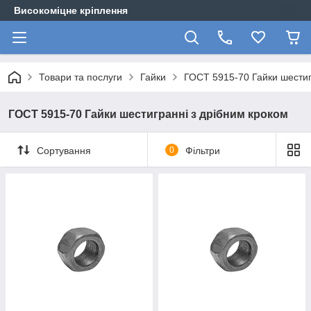
Високоміцне кріплення
Товари та послуги
Гайки
ГОСТ 5915-70 Гайки шестиг
ГОСТ 5915-70 Гайки шестигранні з дрібним кроком
Сортування
0
Фільтри