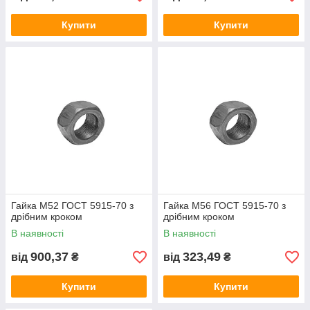
Купити
Купити
Гайка М52 ГОСТ 5915-70 з
Гайка М56 ГОСТ 5915-70 з
дрібним кроком
дрібним кроком
В наявності
В наявності
900,37
323,49
від
₴
від
₴
Купити
Купити